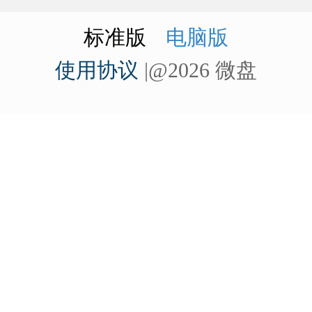
标准版
电脑版
使用协议
|@2026 微盘