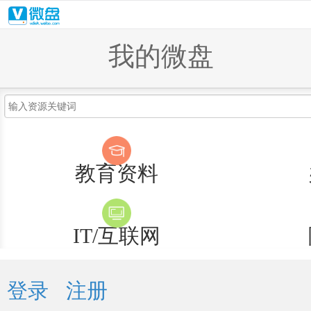
我的微盘
教育资料
IT/互联网
登录
注册