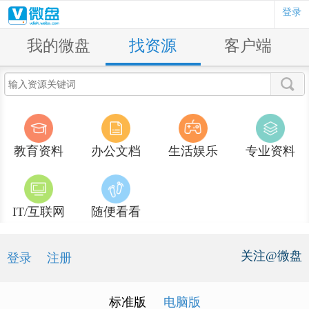
登录
我的微盘
找资源
客户端
教育资料
办公文档
生活娱乐
专业资料
IT/互联网
随便看看
关注@微盘
登录
注册
标准版
电脑版