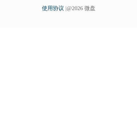
使用协议
|@2026 微盘