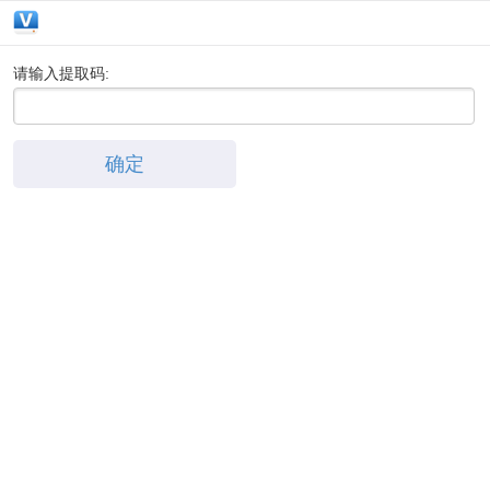
请输入提取码:
确定