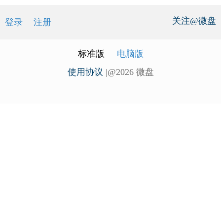
关注@微盘
登录
注册
标准版
电脑版
使用协议
|@2026 微盘